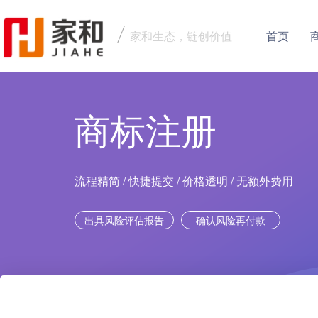
家和生态，链创价值
首页
商标注册
流程精简 / 快捷提交 / 价格透明 / 无额外费用
出具风险评估报告
确认风险再付款