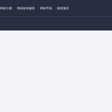
商标注册
商标延伸服务
商标市场
版权服务