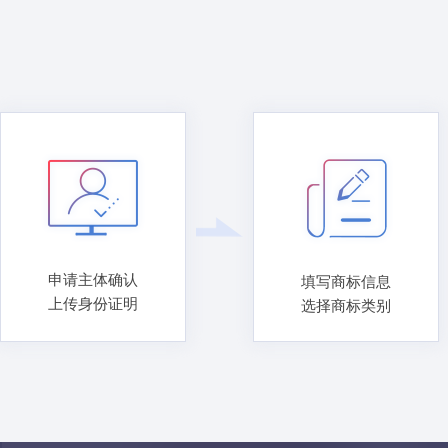
申请主体确认
填写商标信息
上传身份证明
选择商标类别